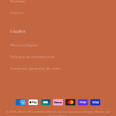
Boutique
Contact
Légales
Mentions légales
Politique de confidentialité
Conditions générales de vente
Moyens
de
© 2026,
Atelier M
Commerce électronique propulsé par Shopify
| Réalisé par
paiement