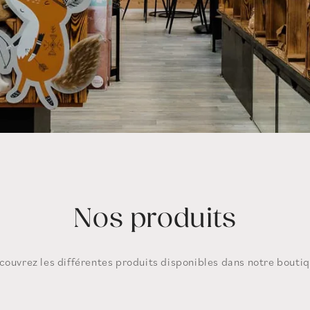
Nos produits
couvrez les différentes produits disponibles dans notre boutiq