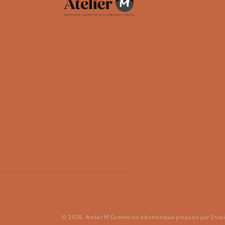
© 2026,
Atelier M
Commerce électronique propulsé par Shopi