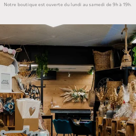
Notre boutique est ouverte du lundi au samedi de 9h à 19h.