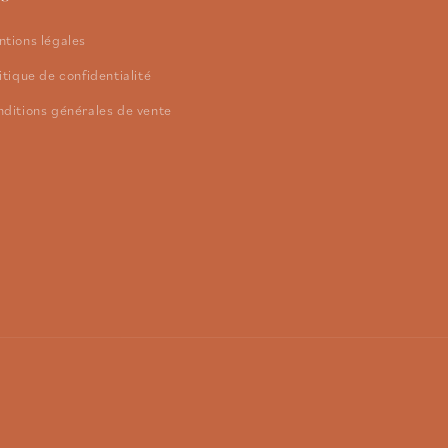
tions légales
itique de confidentialité
ditions générales de vente