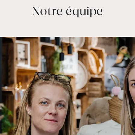
Notre équipe