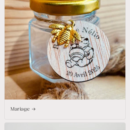
Mariage