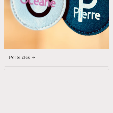
Porte clés