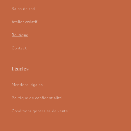
Salon de thé
Atelier créatif
Boutique
Contact
Légales
Mentions légales
Politique de confidentialité
Conditions générales de vente