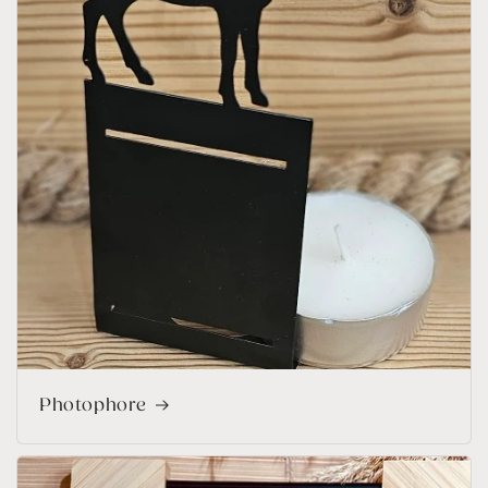
Photophore