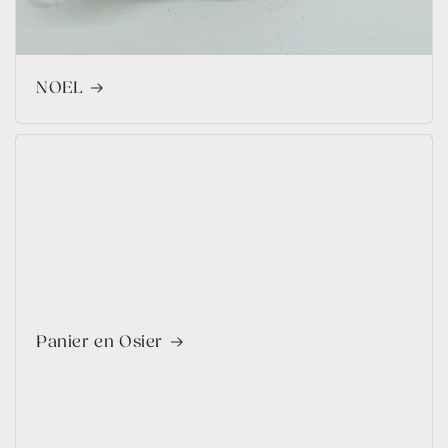
NOEL
Panier en Osier