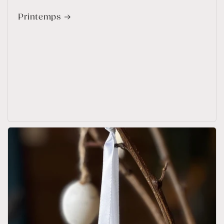
Printemps