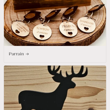
Parrain