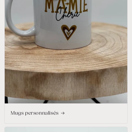
Mugs personnalisés