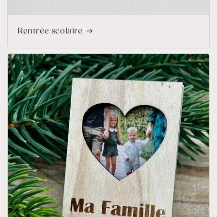
Rentrée scolaire