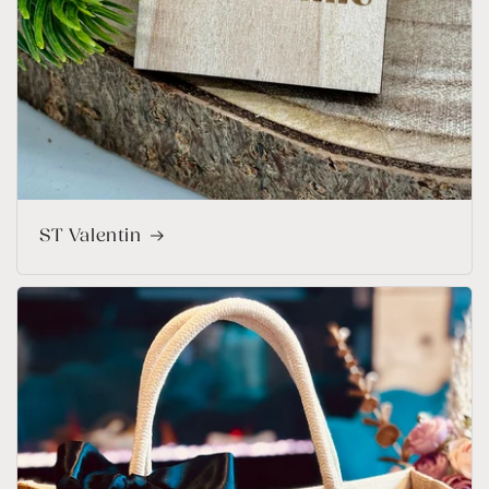
ST Valentin