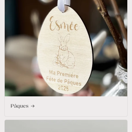
Pâques