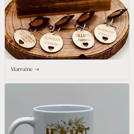
Marraine