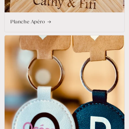
Planche Apéro