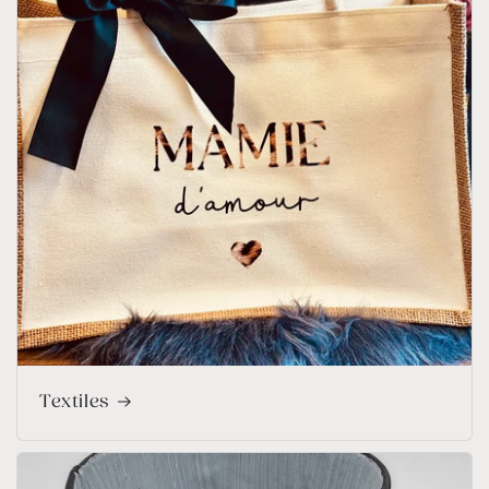
Textiles