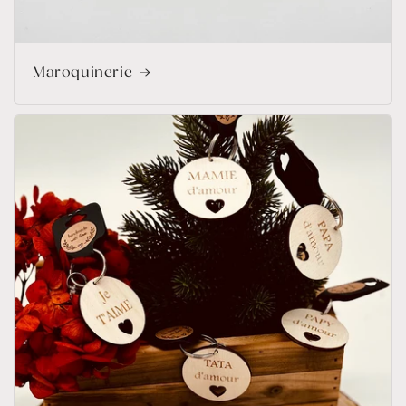
Maroquinerie